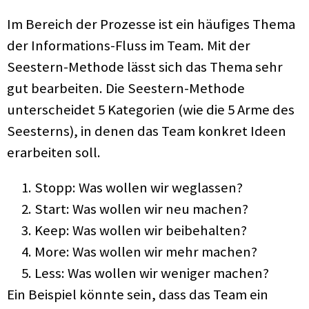
Im Bereich der Prozesse ist ein häufiges Thema
der Informations-Fluss im Team. Mit der
Seestern-Methode lässt sich das Thema sehr
gut bearbeiten. Die Seestern-Methode
unterscheidet 5 Kategorien (wie die 5 Arme des
Seesterns), in denen das Team konkret Ideen
erarbeiten soll.
Stopp: Was wollen wir weglassen?
Start: Was wollen wir neu machen?
Keep: Was wollen wir beibehalten?
More: Was wollen wir mehr machen?
Less: Was wollen wir weniger machen?
Ein Beispiel könnte sein, dass das Team ein