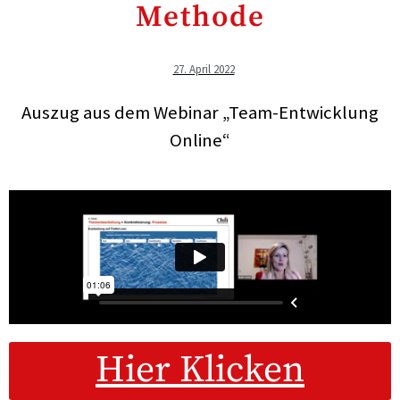
Methode
27. April 2022
Auszug aus dem Webinar „Team-Entwicklung
Online“
Hier Klicken