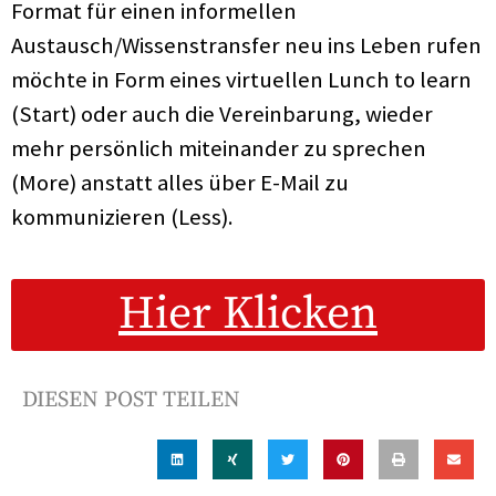
Format für einen informellen
Austausch/Wissenstransfer neu ins Leben rufen
möchte in Form eines virtuellen Lunch to learn
(Start) oder auch die Vereinbarung, wieder
mehr persönlich miteinander zu sprechen
(More) anstatt alles über E-Mail zu
kommunizieren (Less).
Hier Klicken
DIESEN POST TEILEN