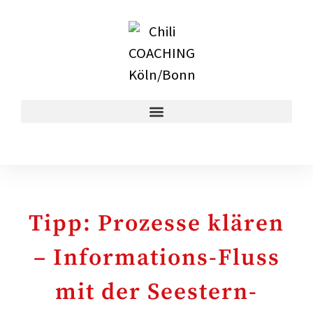
Tipp: Prozesse klären
– Informations-Fluss
mit der Seestern-