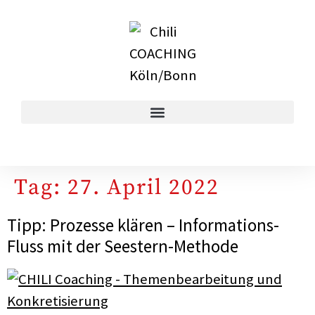
Tag:
27. April 2022
Tipp: Prozesse klären – Informations-
Fluss mit der Seestern-Methode