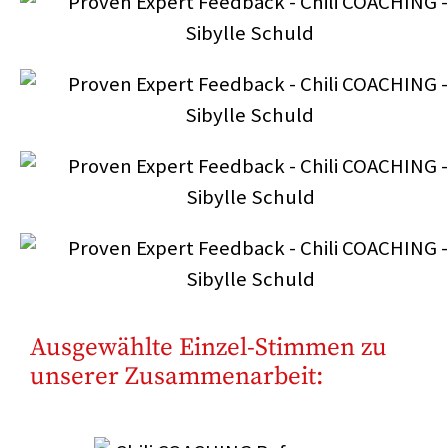
Ausgewählte Einzel-Stimmen zu
unserer Zusammenarbeit: