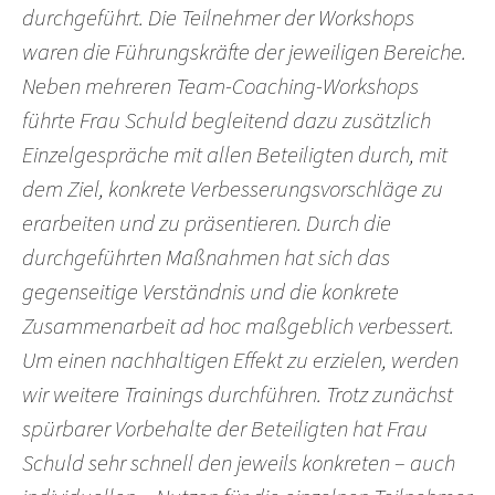
durchgeführt. Die Teilnehmer der Workshops
waren die Führungskräfte der jeweiligen Bereiche.
Neben mehreren Team-Coaching-Workshops
führte Frau Schuld begleitend dazu zusätzlich
Einzelgespräche mit allen Beteiligten durch, mit
dem Ziel, konkrete Verbesserungsvorschläge zu
erarbeiten und zu präsentieren. Durch die
durchgeführten Maßnahmen hat sich das
gegenseitige Verständnis und die konkrete
Zusammenarbeit ad hoc maßgeblich verbessert.
Um einen nachhaltigen Effekt zu erzielen, werden
wir weitere Trainings durchführen. Trotz zunächst
spürbarer Vorbehalte der Beteiligten hat Frau
Schuld sehr schnell den jeweils konkreten – auch