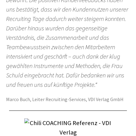
bewährt. Die positiven Kundenfeedbacks haben
uns bestätigt, dass wir den Kundennutzen unserer
Recruiting Tage dadurch weiter steigern konnten.
Darüber hinaus wurden das gegenseitige
Verständnis, die Zusammenarbeit und das
Teambewusstsein zwischen den Mitarbeitern
intensiviert und geschärft – auch dank der klug
gewählten Instrumente und Methoden, die Frau
Schuld eingebracht hat. Dafür bedanken wir uns
und freuen uns auf künftige Projekte.“
Marco Buch, Leiter Recruiting-Services, VDI Verlag GmbH