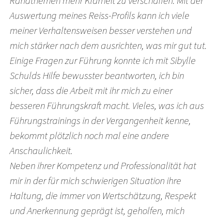
Randthemen mehr Klarheit zu verschaffen. Mit der
Auswertung meines Reiss-Profils kann ich viele
meiner Verhaltensweisen besser verstehen und
mich stärker nach dem ausrichten, was mir gut tut.
Einige Fragen zur Führung konnte ich mit Sibylle
Schulds Hilfe bewusster beantworten, ich bin
sicher, dass die Arbeit mit ihr mich zu einer
besseren Führungskraft macht. Vieles, was ich aus
Führungstrainings in der Vergangenheit kenne,
bekommt plötzlich noch mal eine andere
Anschaulichkeit.
Neben ihrer Kompetenz und Professionalität hat
mir in der für mich schwierigen Situation ihre
Haltung, die immer von Wertschätzung, Respekt
und Anerkennung geprägt ist, geholfen, mich