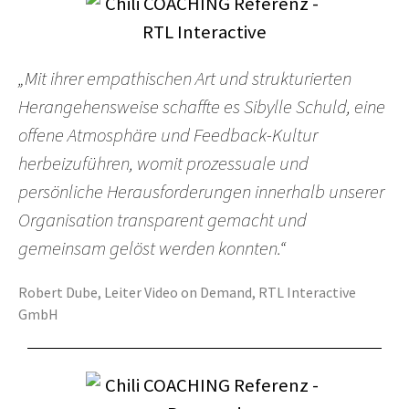
„Mit ihrer empathischen Art und strukturierten
Herangehensweise schaffte es Sibylle Schuld, eine
offene Atmosphäre und Feedback-Kultur
herbeizuführen, womit prozessuale und
persönliche Herausforderungen innerhalb unserer
Organisation transparent gemacht und
gemeinsam gelöst werden konnten.“
Robert Dube, Leiter Video on Demand, RTL Interactive
GmbH