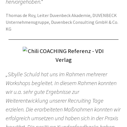
hervorgehoben.“
Thomas de Roy, Leiter Duvenbeck Akademie, DUVENBECK
Unternehmensgruppe, Duvenbeck Consulting GmbH & Co.
KG
„Sibylle Schuld hat uns im Rahmen mehrerer
Workshops begleitet. In diesem Rahmen konnten
wir u.a. sehr gute Ergebnisse zur
Weiterentwicklung unserer Recruiting Tage
erzielen. Die erarbeiteten Maßnahmen konnten wir
erfolgreich umsetzen und haben sich in der Praxis