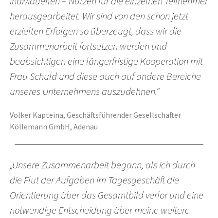
individuellen – Nutzen für die einzelnen Teilnehmer
herausgearbeitet. Wir sind von den schon jetzt
erzielten Erfolgen so überzeugt, dass wir die
Zusammenarbeit fortsetzen werden und
beabsichtigen eine längerfristige Kooperation mit
Frau Schuld und diese auch auf andere Bereiche
unseres Unternehmens auszudehnen.“
Volker Kapteina, Geschäftsführender Gesellschafter
Köllemann GmbH, Adenau
„Unsere Zusammenarbeit begann, als ich durch
die Flut der Aufgaben im Tagesgeschäft die
Orientierung über das Gesamtbild verlor und eine
notwendige Entscheidung über meine weitere