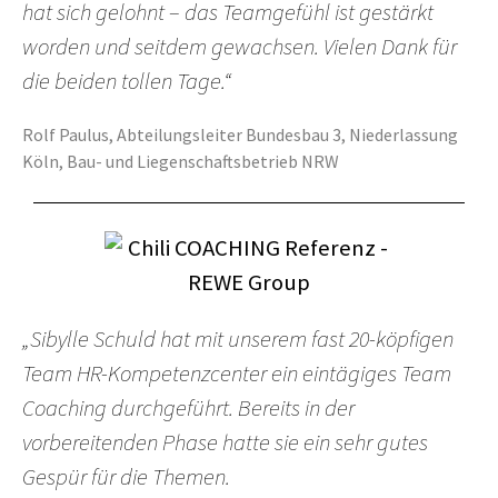
hat sich gelohnt – das Teamgefühl ist gestärkt
worden und seitdem gewachsen. Vielen Dank für
die beiden tollen Tage.“
Rolf Paulus, Abteilungsleiter Bundesbau 3, Niederlassung
Köln, Bau- und Liegenschaftsbetrieb NRW
„Sibylle Schuld hat mit unserem fast 20-köpfigen
Team HR-Kompetenzcenter ein eintägiges Team
Coaching durchgeführt. Bereits in der
vorbereitenden Phase hatte sie ein sehr gutes
Gespür für die Themen.