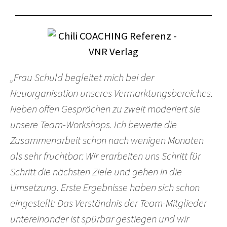
„Frau Schuld begleitet mich bei der
Neuorganisation unseres Vermarktungsbereiches.
Neben offen Gesprächen zu zweit moderiert sie
unsere Team-Workshops. Ich bewerte die
Zusammenarbeit schon nach wenigen Monaten
als sehr fruchtbar: Wir erarbeiten uns Schritt für
Schritt die nächsten Ziele und gehen in die
Umsetzung. Erste Ergebnisse haben sich schon
eingestellt: Das Verständnis der Team-Mitglieder
untereinander ist spürbar gestiegen und wir