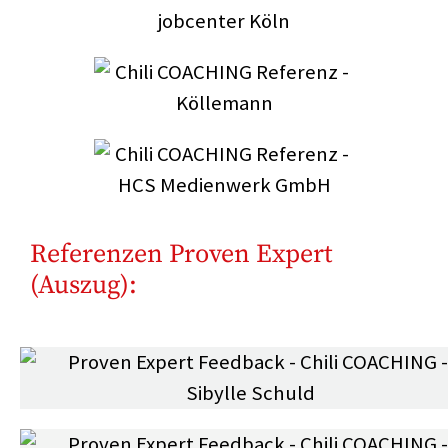
Referenzen Proven Expert
(Auszug):