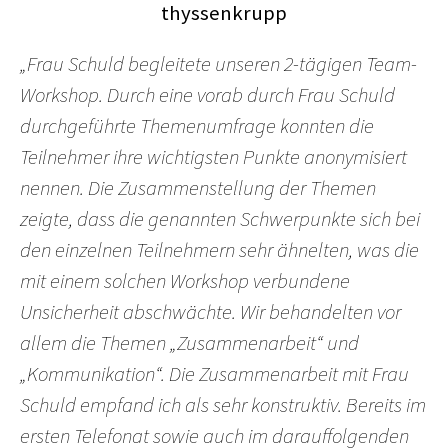
„Frau Schuld begleitete unseren 2-tägigen Team-
Workshop. Durch eine vorab durch Frau Schuld
durchgeführte Themenumfrage konnten die
Teilnehmer ihre wichtigsten Punkte anonymisiert
nennen. Die Zusammenstellung der Themen
zeigte, dass die genannten Schwerpunkte sich bei
den einzelnen Teilnehmern sehr ähnelten, was die
mit einem solchen Workshop verbundene
Unsicherheit abschwächte. Wir behandelten vor
allem die Themen „Zusammenarbeit“ und
„Kommunikation“. Die Zusammenarbeit mit Frau
Schuld empfand ich als sehr konstruktiv. Bereits im
ersten Telefonat sowie auch im darauffolgenden