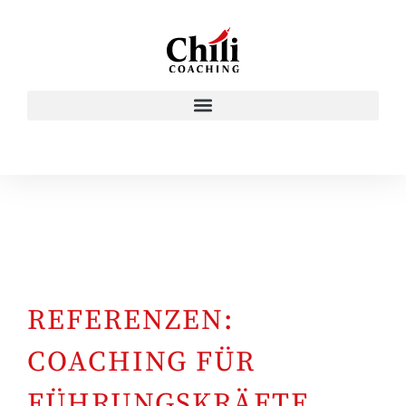
REFERENZEN:
COACHING FÜR
FÜHRUNGSKRÄFTE,