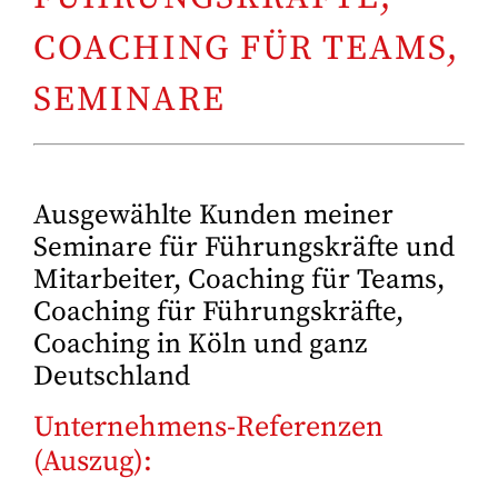
COACHING FÜR TEAMS,
SEMINARE
Ausgewählte Kunden meiner
Seminare für Führungskräfte und
Mitarbeiter, Coaching für Teams,
Coaching für Führungskräfte,
Coaching in Köln und ganz
Deutschland
Unternehmens-Referenzen
(Auszug):