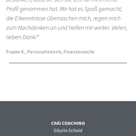
Profil genommen hat. Mir hat es Spaß gemacht;
die Erkenntnisse überraschen mich, regen mich
zum Nachdenken an und helfen mir weiter. Vielen,
lieben Dank!“
Frauke K., Personalleiterin, Finanzbranche
Chili COACHING
Sibylle Schuld