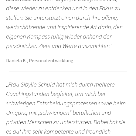
diese wieder zu entdecken und in den Fokus zu
stellen. Sie unterstützt einen durch ihre offene,
wertschätzende und inspirierende Art darin, den
eigenen Kompass ruhig wieder anhand der
persönlichen Ziele und Werte auszurichten.“
Daniela K., Personalentwicklung
„Frau Sibylle Schuld hat mich durch mehrere
Coachingstunden begleitet, um mich bei
schwierigen Entscheidungsprozessen sowie beim
Umgang mit „schwierigen“ beruflichen und
privaten Menschen zu unterstützen. Dabei hat sie
es auf ihre sehr kompetente und freundlich-