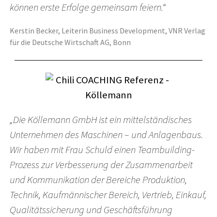
können erste Erfolge gemeinsam feiern.“
Kerstin Becker, Leiterin Business Development, VNR Verlag
für die Deutsche Wirtschaft AG, Bonn
„Die Köllemann GmbH ist ein mittelständisches
Unternehmen des Maschinen – und Anlagenbaus.
Wir haben mit Frau Schuld einen Teambuilding-
Prozess zur Verbesserung der Zusammenarbeit
und Kommunikation der Bereiche Produktion,
Technik, Kaufmännischer Bereich, Vertrieb, Einkauf,
Qualitätssicherung und Geschäftsführung