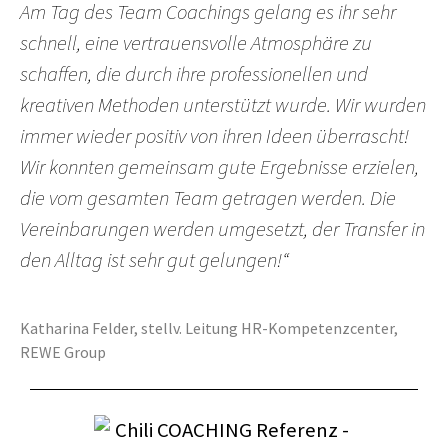
Am Tag des Team Coachings gelang es ihr sehr
schnell, eine vertrauensvolle Atmosphäre zu
schaffen, die durch ihre professionellen und
kreativen Methoden unterstützt wurde. Wir wurden
immer wieder positiv von ihren Ideen überrascht!
Wir konnten gemeinsam gute Ergebnisse erzielen,
die vom gesamten Team getragen werden. Die
Vereinbarungen werden umgesetzt, der Transfer in
den Alltag ist sehr gut gelungen!“
Katharina Felder, stellv. Leitung HR-Kompetenzcenter,
REWE Group