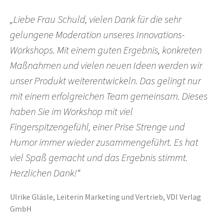
„Liebe Frau Schuld, vielen Dank für die sehr
gelungene Moderation unseres Innovations-
Workshops. Mit einem guten Ergebnis, konkreten
Maßnahmen und vielen neuen Ideen werden wir
unser Produkt weiterentwickeln. Das gelingt nur
mit einem erfolgreichen Team gemeinsam. Dieses
haben Sie im Workshop mit viel
Fingerspitzengefühl, einer Prise Strenge und
Humor immer wieder zusammengeführt. Es hat
viel Spaß gemacht und das Ergebnis stimmt.
Herzlichen Dank!“
Ulrike Gläsle, Leiterin Marketing und Vertrieb, VDI Verlag
GmbH