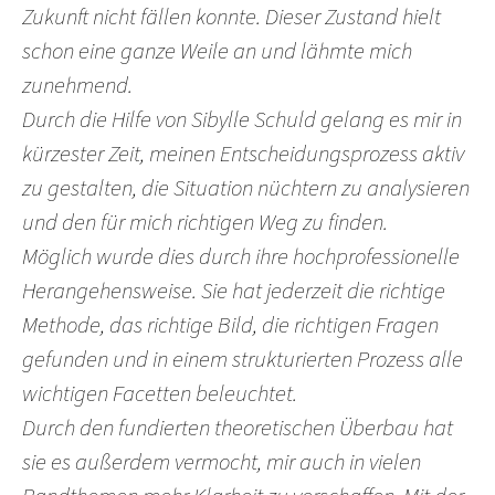
Zukunft nicht fällen konnte. Dieser Zustand hielt
schon eine ganze Weile an und lähmte mich
zunehmend.
Durch die Hilfe von Sibylle Schuld gelang es mir in
kürzester Zeit, meinen Entscheidungsprozess aktiv
zu gestalten, die Situation nüchtern zu analysieren
und den für mich richtigen Weg zu finden.
Möglich wurde dies durch ihre hochprofessionelle
Herangehensweise. Sie hat jederzeit die richtige
Methode, das richtige Bild, die richtigen Fragen
gefunden und in einem strukturierten Prozess alle
wichtigen Facetten beleuchtet.
Durch den fundierten theoretischen Überbau hat
sie es außerdem vermocht, mir auch in vielen