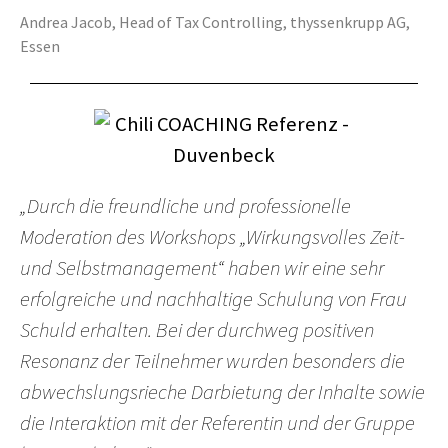
Andrea Jacob, Head of Tax Controlling, thyssenkrupp AG,
Essen
„Durch die freundliche und professionelle
Moderation des Workshops „Wirkungsvolles Zeit-
und Selbstmanagement“ haben wir eine sehr
erfolgreiche und nachhaltige Schulung von Frau
Schuld erhalten. Bei der durchweg positiven
Resonanz der Teilnehmer wurden besonders die
abwechslungsrieche Darbietung der Inhalte sowie
die Interaktion mit der Referentin und der Gruppe