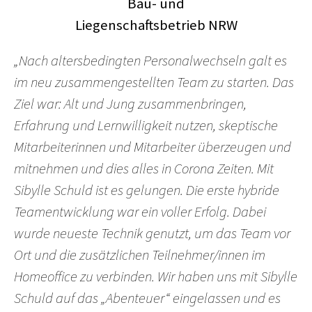
„Nach altersbedingten Personalwechseln galt es
im neu zusammengestellten Team zu starten. Das
Ziel war: Alt und Jung zusammenbringen,
Erfahrung und Lernwilligkeit nutzen, skeptische
Mitarbeiterinnen und Mitarbeiter überzeugen und
mitnehmen und dies alles in Corona Zeiten. Mit
Sibylle Schuld ist es gelungen. Die erste hybride
Teamentwicklung war ein voller Erfolg. Dabei
wurde neueste Technik genutzt, um das Team vor
Ort und die zusätzlichen Teilnehmer/innen im
Homeoffice zu verbinden. Wir haben uns mit Sibylle
Schuld auf das „Abenteuer“ eingelassen und es