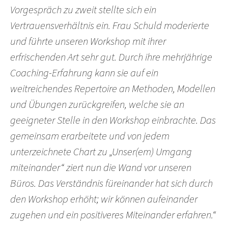
Vorgespräch zu zweit stellte sich ein
Vertrauensverhältnis ein. Frau Schuld moderierte
und führte unseren Workshop mit ihrer
erfrischenden Art sehr gut. Durch ihre mehrjährige
Coaching-Erfahrung kann sie auf ein
weitreichendes Repertoire an Methoden, Modellen
und Übungen zurückgreifen, welche sie an
geeigneter Stelle in den Workshop einbrachte. Das
gemeinsam erarbeitete und von jedem
unterzeichnete Chart zu „Unser(em) Umgang
miteinander“ ziert nun die Wand vor unseren
Büros. Das Verständnis füreinander hat sich durch
den Workshop erhöht; wir können aufeinander
zugehen und ein positiveres Miteinander erfahren.“