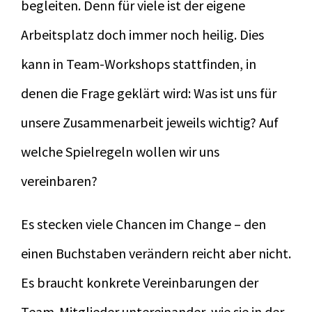
begleiten. Denn für viele ist der eigene
Arbeitsplatz doch immer noch heilig. Dies
kann in Team-Workshops stattfinden, in
denen die Frage geklärt wird: Was ist uns für
unsere Zusammenarbeit jeweils wichtig? Auf
welche Spielregeln wollen wir uns
vereinbaren?
Es stecken viele Chancen im Change – den
einen Buchstaben verändern reicht aber nicht.
Es braucht konkrete Vereinbarungen der
Team-Mitglieder untereinander, wie sie in der