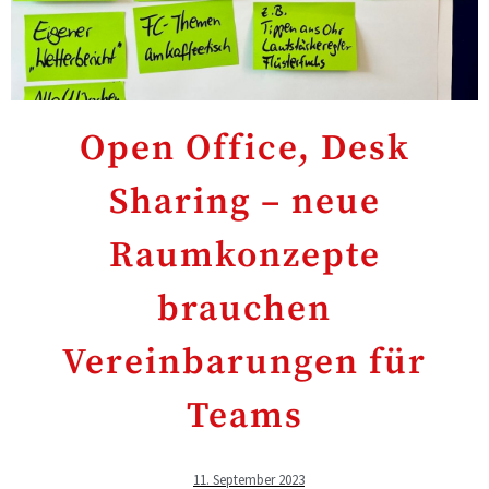
Open Office, Desk
Sharing – neue
Raumkonzepte
brauchen
Vereinbarungen für
Teams
11. September 2023