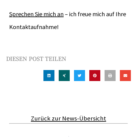
Sprechen Sie mich an
– ich freue mich auf Ihre
Kontaktaufnahme!
DIESEN POST TEILEN
Zurück zur News-Übersicht