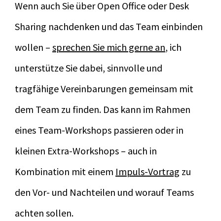
Wenn auch Sie über Open Office oder Desk
Sharing nachdenken und das Team einbinden
wollen –
sprechen Sie mich gerne an
, ich
unterstütze Sie dabei, sinnvolle und
tragfähige Vereinbarungen gemeinsam mit
dem Team zu finden. Das kann im Rahmen
eines Team-Workshops passieren oder in
kleinen Extra-Workshops – auch in
Kombination mit einem
Impuls-Vortrag
zu
den Vor- und Nachteilen und worauf Teams
achten sollen.