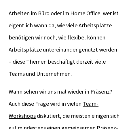
Arbeiten im Büro oder im Home Office, wer ist
eigentlich wann da, wie viele Arbeitsplätze
benötigen wir noch, wie flexibel können
Arbeitsplätze untereinander genutzt werden
– diese Themen beschäftigt derzeit viele
Teams und Unternehmen.
Wann sehen wir uns mal wieder in Präsenz?
Auch diese Frage wird in vielen
Team-
Workshops
diskutiert, die meisten einigen sich
auf mindestens einen gemeinsamen Präsenz-