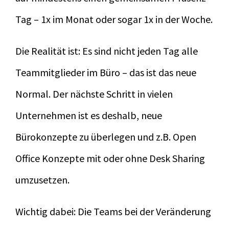
Tag – 1x im Monat oder sogar 1x in der Woche.
Die Realität ist: Es sind nicht jeden Tag alle
Teammitglieder im Büro – das ist das neue
Normal. Der nächste Schritt in vielen
Unternehmen ist es deshalb, neue
Bürokonzepte zu überlegen und z.B. Open
Office Konzepte mit oder ohne Desk Sharing
umzusetzen.
Wichtig dabei: Die Teams bei der Veränderung