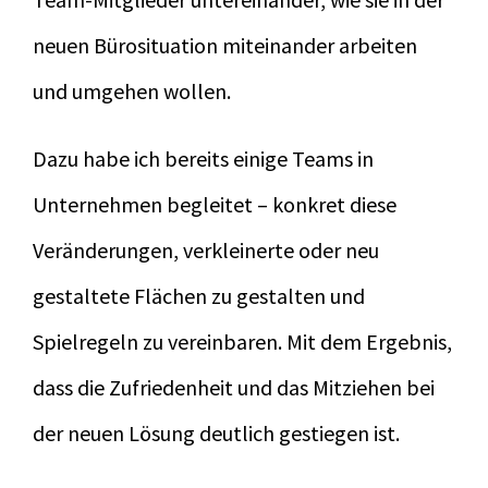
neuen Bürosituation miteinander arbeiten
und umgehen wollen.
Dazu habe ich bereits einige Teams in
Unternehmen begleitet – konkret diese
Veränderungen, verkleinerte oder neu
gestaltete Flächen zu gestalten und
Spielregeln zu vereinbaren. Mit dem Ergebnis,
dass die Zufriedenheit und das Mitziehen bei
der neuen Lösung deutlich gestiegen ist.