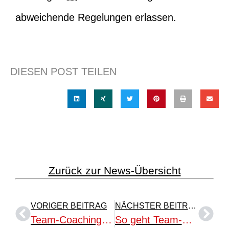
abweichende Regelungen erlassen.
DIESEN POST TEILEN
Zurück zur News-Übersicht
VORIGER BEITRAG
NÄCHSTER BEITRAG
Team-Coaching online: Workshop für Coaches, Trainer + Führungskräfte
So geht Team-Coaching hybrid