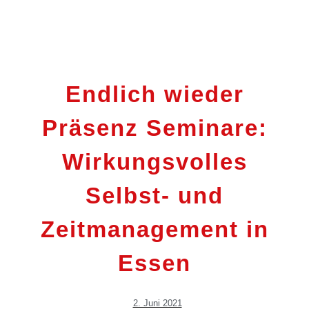
Endlich wieder
Präsenz Seminare:
Wirkungsvolles
Selbst- und
Zeitmanagement in
Essen
2. Juni 2021