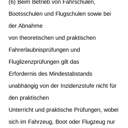
(6) Beim Betrieb von Fahrschulen,
Bootsschulen und Flugschulen sowie bei
der Abnahme
von theoretischen und praktischen
Fahrerlaubnisprüfungen und
Fluglizenzprüfungen gilt das
Erfordernis des Mindestabstands
unabhängig von der Inzidenzstufe nicht für
den praktischen
Unterricht und praktische Prüfungen, wobei
sich im Fahrzeug, Boot oder Flugzeug nur