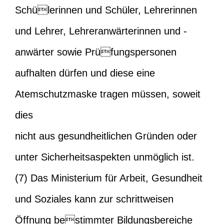
Schülerinnen und Schüler, Lehrerinnen
und Lehrer, Lehreranwärterinnen und -
anwärter sowie Prüfungspersonen
aufhalten dürfen und diese eine
Atemschutzmaske tragen müssen, soweit
dies
nicht aus gesundheitlichen Gründen oder
unter Sicherheitsaspekten unmöglich ist.
(7) Das Ministerium für Arbeit, Gesundheit
und Soziales kann zur schrittweisen
Öffnung bestimmter Bildungsbereiche