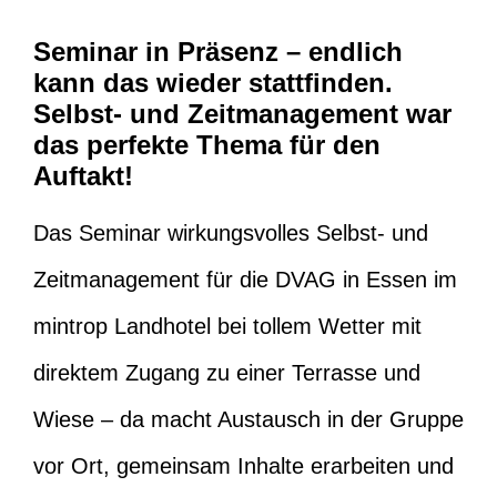
Seminar in Präsenz – endlich
kann das wieder stattfinden.
Selbst- und Zeitmanagement war
das perfekte Thema für den
Auftakt!
Das Seminar wirkungsvolles Selbst- und
Zeitmanagement für die DVAG in Essen im
mintrop Landhotel bei tollem Wetter mit
direktem Zugang zu einer Terrasse und
Wiese – da macht Austausch in der Gruppe
vor Ort, gemeinsam Inhalte erarbeiten und