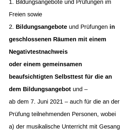
1. Bildungsangebote und Prüfungen im
Freien sowie
2.
Bildungsangebote
und Prüfungen
in
geschlossenen Räumen mit einem
Negativtestnachweis
oder einem gemeinsamen
beaufsichtigten Selbsttest für die an
dem Bildungsangebot
und –
ab dem 7. Juni 2021 – auch für die an der
Prüfung teilnehmenden Personen, wobei
a) der musikalische Unterricht mit Gesang