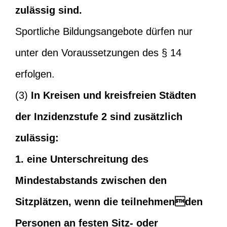
zulässig sind.
Sportliche Bildungsangebote dürfen nur
unter den Voraussetzungen des § 14
erfolgen.
(3)
In Kreisen und kreisfreien Städten
der Inzidenzstufe 2 sind zusätzlich
zulässig:
1. eine Unterschreitung des
Mindestabstands zwischen den
Sitzplätzen, wenn die teilnehmenden
Personen an festen Sitz- oder