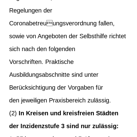
Regelungen der
Coronabetreuungsverordnung fallen,
sowie von Angeboten der Selbsthilfe richtet
sich nach den folgenden
Vorschriften. Praktische
Ausbildungsabschnitte sind unter
Berücksichtigung der Vorgaben für
den jeweiligen Praxisbereich zulässig.
(2)
In Kreisen und kreisfreien Städten
der Inzidenzstufe 3 sind nur zulässig: