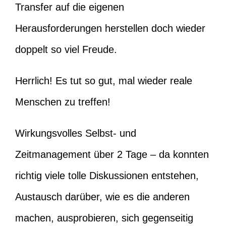
Transfer auf die eigenen
Herausforderungen herstellen doch wieder
doppelt so viel Freude.
Herrlich! Es tut so gut, mal wieder reale
Menschen zu treffen!
Wirkungsvolles Selbst- und
Zeitmanagement über 2 Tage – da konnten
richtig viele tolle Diskussionen entstehen,
Austausch darüber, wie es die anderen
machen, ausprobieren, sich gegenseitig