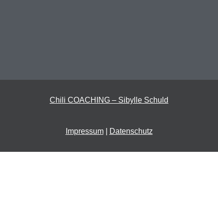
Chili COACHING – Sibylle Schuld
Impressum
|
Datenschutz