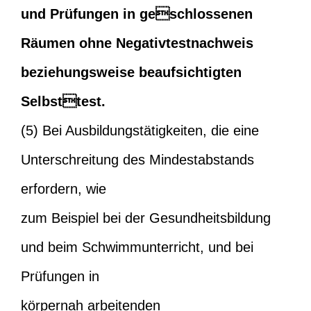
und Prüfungen in geschlossenen
Räumen ohne Negativtestnachweis
beziehungsweise beaufsichtigten
Selbsttest.
(5) Bei Ausbildungstätigkeiten, die eine
Unterschreitung des Mindestabstands
erfordern, wie
zum Beispiel bei der Gesundheitsbildung
und beim Schwimmunterricht, und bei
Prüfungen in
körpernah arbeitenden