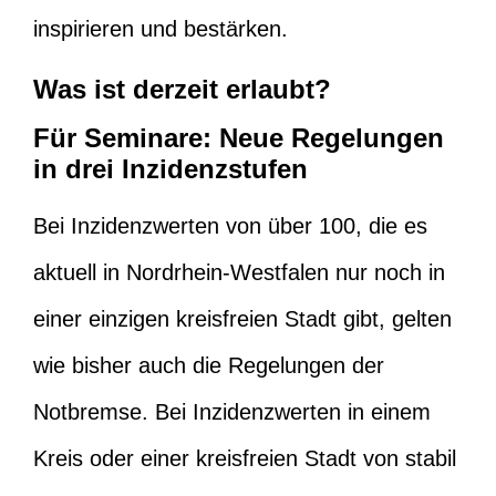
inspirieren und bestärken.
Was ist derzeit erlaubt?
Für Seminare: Neue Regelungen
in drei Inzidenzstufen
Bei Inzidenzwerten von über 100, die es
aktuell in Nordrhein-Westfalen nur noch in
einer einzigen kreisfreien Stadt gibt, gelten
wie bisher auch die Regelungen der
Notbremse. Bei Inzidenzwerten in einem
Kreis oder einer kreisfreien Stadt von stabil