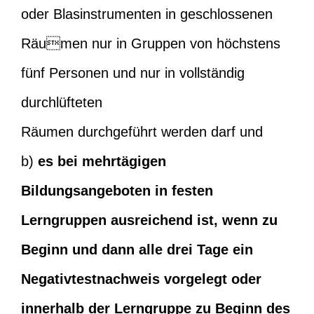
oder Blasinstrumenten in geschlossenen
Räumen nur in Gruppen von höchstens
fünf Personen und nur in vollständig
durchlüfteten
Räumen durchgeführt werden darf und
b)
es bei mehrtägigen
Bildungsangeboten in festen
Lerngruppen ausreichend ist, wenn zu
Beginn und dann alle drei Tage ein
Negativtestnachweis vorgelegt oder
innerhalb der Lerngruppe zu Beginn des