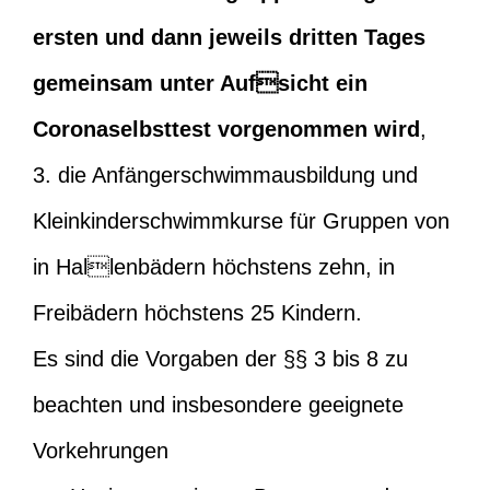
ersten und dann jeweils dritten Tages
gemeinsam unter Aufsicht ein
Coronaselbsttest vorgenommen wird
,
3. die Anfängerschwimmausbildung und
Kleinkinderschwimmkurse für Gruppen von
in Hallenbädern höchstens zehn, in
Freibädern höchstens 25 Kindern.
Es sind die Vorgaben der §§ 3 bis 8 zu
beachten und insbesondere geeignete
Vorkehrungen