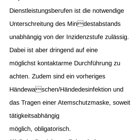
Dienstleistungsberufen ist die notwendige
Unterschreitung des Mindestabstands
unabhängig von der Inzidenzstufe zulässig.
Dabei ist aber dringend auf eine
möglichst kontaktarme Durchführung zu
achten. Zudem sind ein vorheriges
Händewaschen/Händedesinfektion und
das Tragen einer Atemschutzmaske, soweit
tätigkeitsabhängig
möglich, obligatorisch.