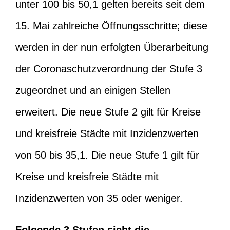
unter 100 bis 50,1 gelten bereits seit dem
15. Mai zahlreiche Öffnungsschritte; diese
werden in der nun erfolgten Überarbeitung
der Coronaschutzverordnung der Stufe 3
zugeordnet und an einigen Stellen
erweitert. Die neue Stufe 2 gilt für Kreise
und kreisfreie Städte mit Inzidenzwerten
von 50 bis 35,1. Die neue Stufe 1 gilt für
Kreise und kreisfreie Städte mit
Inzidenzwerten von 35 oder weniger.