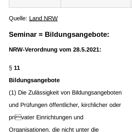
Quelle:
Land NRW
Seminar = Bildungsangebote:
NRW-Verordnung vom 28.5.2021:
§
11
Bildungsangebote
(1) Die Zulässigkeit von Bildungsangeboten
und Prüfungen öffentlicher, kirchlicher oder
privater Einrichtungen und
Organisationen, die nicht unter die