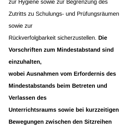
zur Hygiene sowie zur Begrenzung des
Zutritts zu Schulungs- und Prüfungsräumen
sowie zur
Rückverfolgbarkeit sicherzustellen.
Die
Vorschriften zum Mindestabstand sind
einzuhalten,
wobei Ausnahmen vom Erfordernis des
Mindestabstands beim Betreten und
Verlassen des
Unterrichtsraums sowie bei kurzzeitigen
Bewegungen zwischen den Sitzreihen