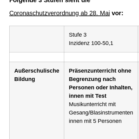
Folgende 3 Stufen sieht die
Coronaschutzverordnung ab 28. Mai
vor:
Stufe 3
Inzidenz 100-50,1
Außerschulische
Präsenzunterricht ohne
Bildung
Begrenzung nach
Personen oder Inhalten,
innen mit Test
Musikunterricht mit
Gesang/Blasinstrumenten
innen mit 5 Personen