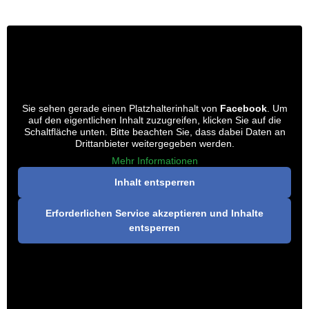
Sie sehen gerade einen Platzhalterinhalt von
Facebook
. Um
auf den eigentlichen Inhalt zuzugreifen, klicken Sie auf die
Schaltfläche unten. Bitte beachten Sie, dass dabei Daten an
Drittanbieter weitergegeben werden.
Mehr Informationen
Inhalt entsperren
Erforderlichen Service akzeptieren und Inhalte
entsperren