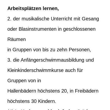
Arbeitsplätzen lernen,
2. der musikalische Unterricht mit Gesang
oder Blasinstrumenten in geschlossenen
Räumen
in Gruppen von bis zu zehn Personen,
3. die Anfängerschwimmausbildung und
Kleinkinderschwimmkurse auch für
Gruppen von in
Hallenbädern höchstens 20, in Freibädern
höchstens 30 Kindern.