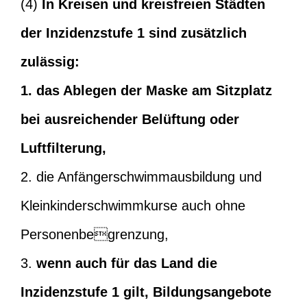
(4)
In Kreisen und kreisfreien Städten
der Inzidenzstufe 1 sind zusätzlich
zulässig:
1. das Ablegen der Maske am Sitzplatz
bei ausreichender Belüftung oder
Luftfilterung,
2. die Anfängerschwimmausbildung und
Kleinkinderschwimmkurse auch ohne
Personenbegrenzung,
3.
wenn auch für das Land die
Inzidenzstufe 1 gilt, Bildungsangebote