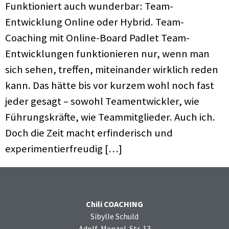
Funktioniert auch wunderbar: Team-
Entwicklung Online oder Hybrid. Team-
Coaching mit Online-Board Padlet Team-
Entwicklungen funktionieren nur, wenn man
sich sehen, treffen, miteinander wirklich reden
kann. Das hätte bis vor kurzem wohl noch fast
jeder gesagt – sowohl Teamentwickler, wie
Führungskräfte, wie Teammitglieder. Auch ich.
Doch die Zeit macht erfinderisch und
experimentierfreudig […]
Chili COACHING
Sibylle Schuld
Adolf-Menzel-Str. 13