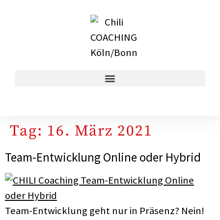
Tag:
16. März 2021
Team-Entwicklung Online oder Hybrid
Team-Entwicklung geht nur in Präsenz? Nein!