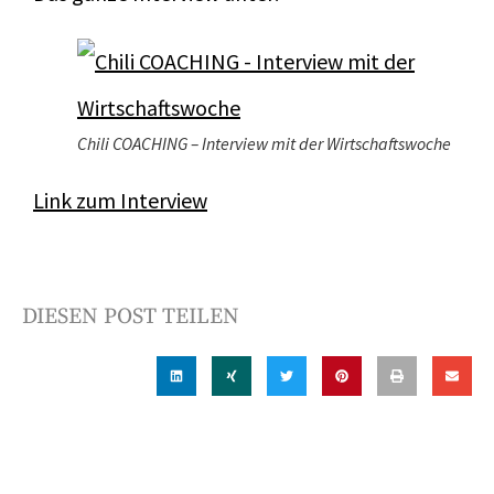
Chili COACHING – Interview mit der Wirtschaftswoche
Link zum Interview
DIESEN POST TEILEN