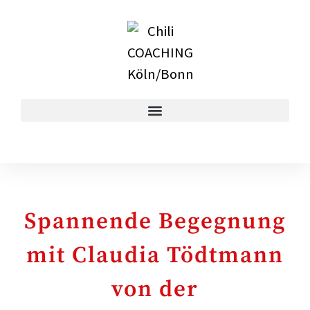
Spannende Begegnung
mit Claudia Tödtmann
von der