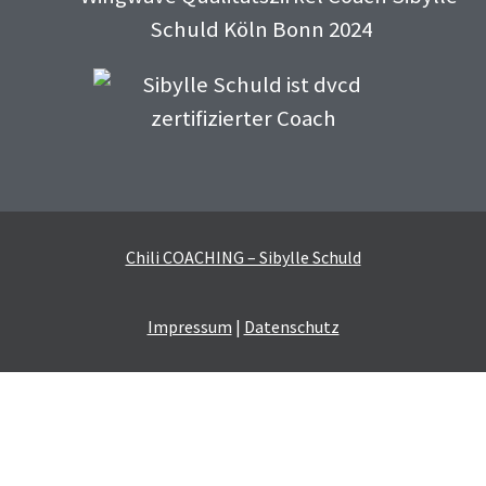
Chili COACHING – Sibylle Schuld
Impressum
|
Datenschutz