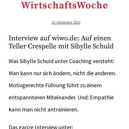
WirtschaftsWoche
19. Dezember 2014
Interview auf wiwo.de: Auf einen
Teller Crespelle mit Sibylle Schuld
Was Sibylle Schuld unter Coaching versteht:
Man kann nur sich ändern, nicht die anderen.
Motivgerechte Führung führt zu einem
entspannteren Miteinander. Und: Empathie
kann man nicht antrainieren.
Das ganze Interview unter: