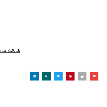
 13.3.2016