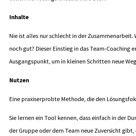
Inhalte
Nie ist alles nur schlecht in der Zusammenarbeit.
noch gut? Dieser Einstieg in das Team-Coaching e
Ausgangspunkt, um in kleinen Schritten neue We
Nutzen
Eine praxiserprobte Methode, die den Lösungsfoku
Sie lernen ein Tool kennen, dass einfach in der D
der Gruppe oder dem Team neue Zuversicht gibt, 