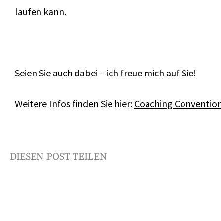
laufen kann.
Seien Sie auch dabei – ich freue mich auf Sie!
Weitere Infos finden Sie hier:
Coaching Convention
DIESEN POST TEILEN