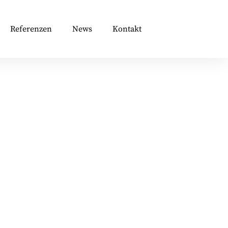
Referenzen
News
Kontakt